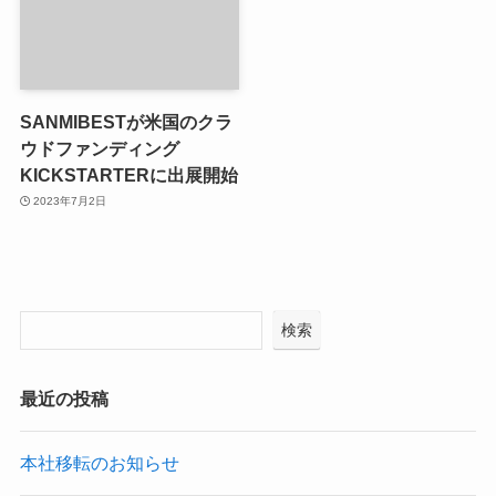
SANMIBESTが米国のクラ
ウドファンディング
KICKSTARTERに出展開始
2023年7月2日
検索
最近の投稿
本社移転のお知らせ