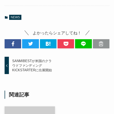
NEWS
よかったらシェアしてね！
SANMIBESTが米国のクラ
ウドファンディング
KICKSTARTERに出展開始
関連記事