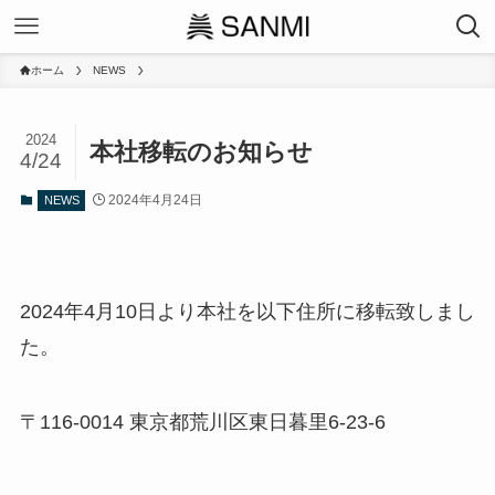
ホーム
NEWS
2024
本社移転のお知らせ
4/24
2024年4月24日
NEWS
2024年4月10日より本社を以下住所に移転致しまし
た。
〒116-0014 東京都荒川区東日暮里6-23-6