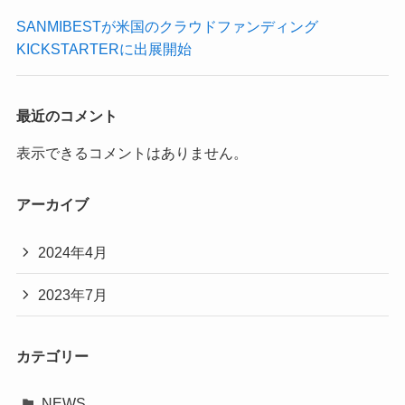
SANMIBESTが米国のクラウドファンディング
KICKSTARTERに出展開始
最近のコメント
表示できるコメントはありません。
アーカイブ
2024年4月
2023年7月
カテゴリー
NEWS